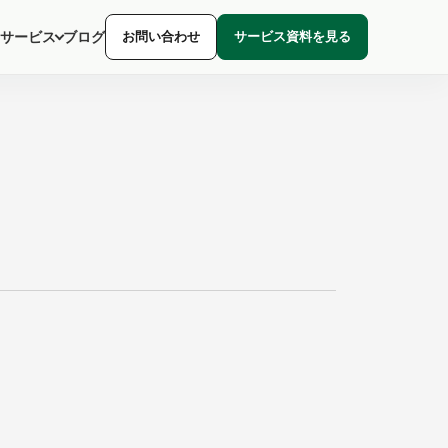
サービス
ブログ
お問い合わせ
サービス資料を見る