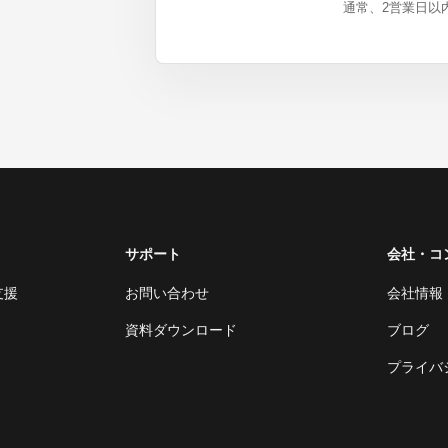
通常、2営業日以
サポート
会社・コ
支援
お問い合わせ
会社情報
資料ダウンロード
ブログ
プライバ