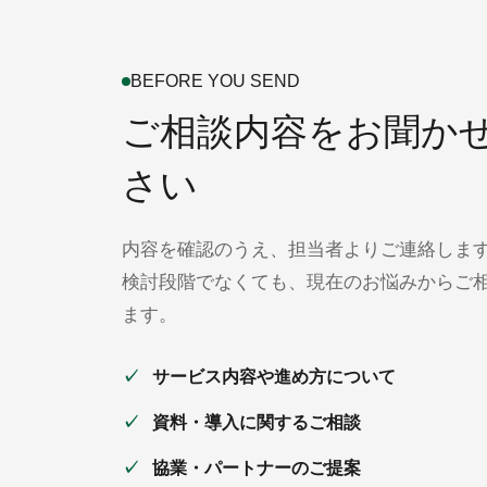
BEFORE YOU SEND
ご相談内容をお聞か
さい
内容を確認のうえ、担当者よりご連絡しま
検討段階でなくても、現在のお悩みからご
ます。
サービス内容や進め方について
資料・導入に関するご相談
協業・パートナーのご提案