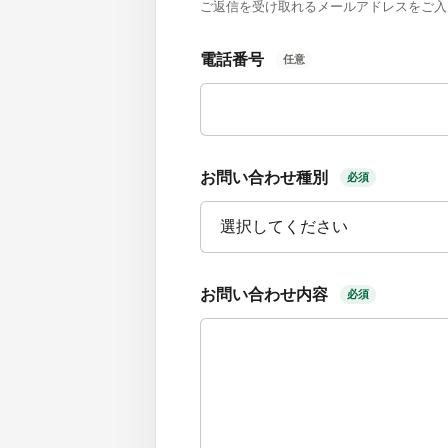
ご返信を受け取れるメールアドレスをご入
電話番号
任意
お問い合わせ種別
必須
お問い合わせ内容
必須