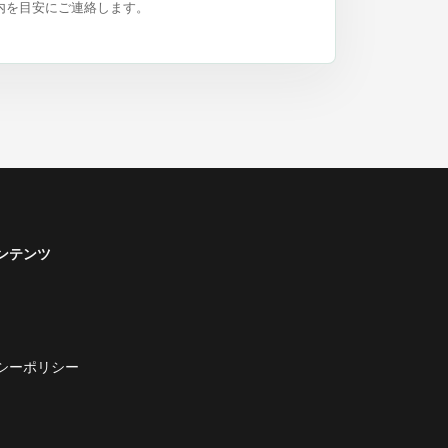
内を目安にご連絡します。
ンテンツ
シーポリシー