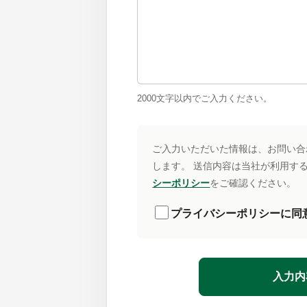
2000
文字以内でご入力ください。
ご入力いただいた情報は、お問い合
します。 送信内容は当社が利用する
シーポリシー
をご確認ください。
プライバシーポリシーに同
入力内