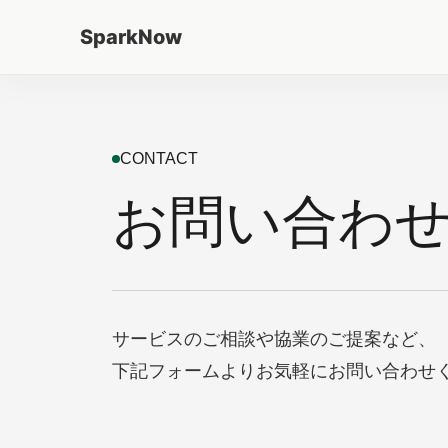
SparkNow
CONTACT
お問い合わ
サービスのご相談や協業のご提案など、
下記フォームよりお気軽にお問い合わせ